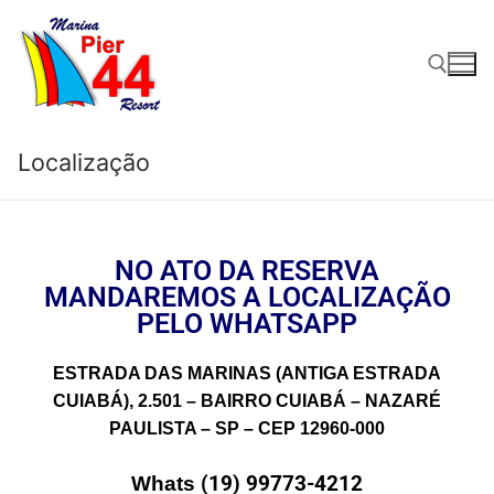
Localização
NO ATO DA RESERVA
MANDAREMOS A LOCALIZAÇÃO
PELO WHATSAPP
ESTRADA DAS MARINAS (ANTIGA ESTRADA
CUIABÁ), 2.501 – BAIRRO CUIABÁ – NAZARÉ
PAULISTA – SP – CEP 12960-000
Whats
(19) 99773-4212