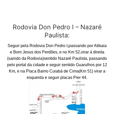
Rodovia Don Pedro I – Nazaré
Paulista:
Seguir pela Rodovia Don Pedro I,passando por Atibaia
e Bom Jesus dos Perdões, e no Km 52,virar á direita
(saindo da Rodovia)sentido Nazaré Paulista, passando
pelo portal da cidade e seguir sentido Guarulhos por 12
Km, e na Placa Bairro Cuiabá de Cima(Km 51) virar a
esquerda e seguir placas Pier 44.