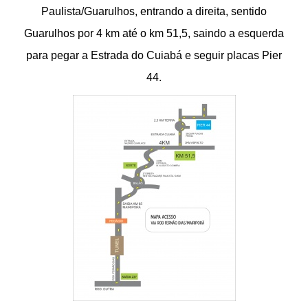
Paulista/Guarulhos, entrando a direita, sentido
Guarulhos por 4 km até o km 51,5, saindo a esquerda
para pegar a Estrada do Cuiabá e seguir placas Pier
44.