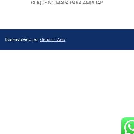
CLIQUE NO MAPA PARA AMPLIAR
Desenvolvido por
Genesis Web