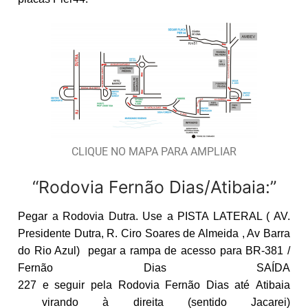
CLIQUE NO MAPA PARA AMPLIAR
“Rodovia Fernão Dias/Atibaia:”
Pegar a Rodovia Dutra. Use a PISTA LATERAL ( AV.
Presidente Dutra, R. Ciro Soares de Almeida , Av Barra
do Rio Azul) pegar a rampa de acesso para BR-381 /
Fernão Dias SAÍDA
227 e seguir pela Rodovia Fernão Dias até Atibaia
virando à direita (sentido Jacarei)